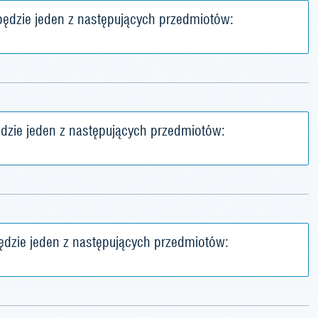
ędzie jeden z następujących przedmiotów:
dzie jeden z następujących przedmiotów:
dzie jeden z następujących przedmiotów: