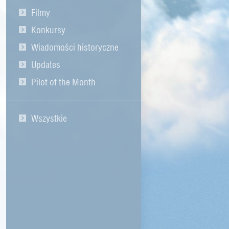
Filmy
Konkursy
Wiadomości historyczne
Updates
Pilot of the Month
Wszystkie