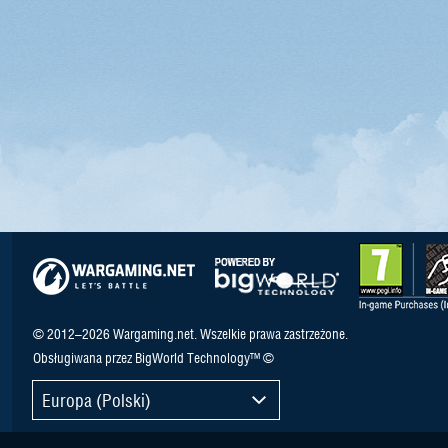
© 2012–2026 Wargaming.net. Wszelkie prawa zastrzeżone.
Obsługiwana przez BigWorld Technology™ ©
Europa (Polski)