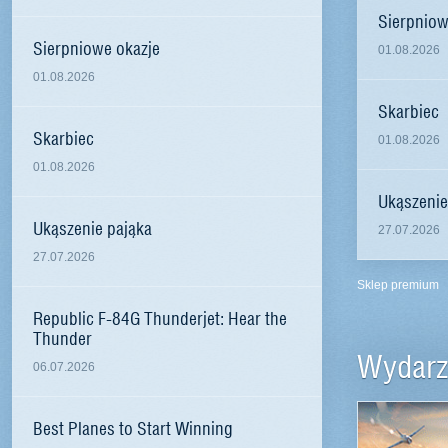
Sierpniow
Sierpniowe okazje
01.08.2026
01.08.2026
Skarbiec
Skarbiec
01.08.2026
01.08.2026
Ukąszenie
Ukąszenie pająka
27.07.2026
27.07.2026
Sklep premium
Republic F-84G Thunderjet: Hear the
Thunder
Wydarz
06.07.2026
Best Planes to Start Winning