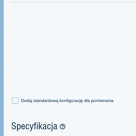
Dodaj standardową konfigurację dla porównania
Specyfikacja