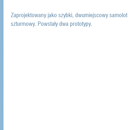
Zaprojektowany jako szybki, dwumiejscowy samolot
szturmowy. Powstały dwa prototypy.