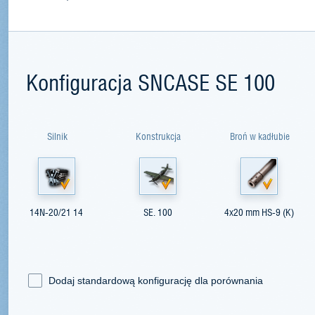
Konfiguracja SNCASE SE 100
Silnik
Konstrukcja
Broń w kadłubie
14N-20/21 14
SE. 100
4x20 mm HS-9 (K)
Dodaj standardową konfigurację dla porównania