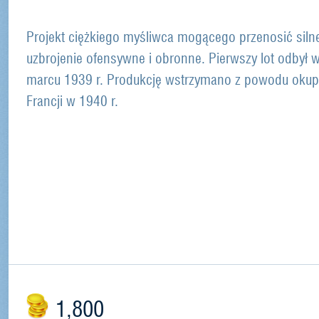
Projekt ciężkiego myśliwca mogącego przenosić siln
uzbrojenie ofensywne i obronne. Pierwszy lot odbył 
marcu 1939 r. Produkcję wstrzymano z powodu okup
Francji w 1940 r.
1,800