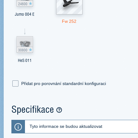
24600
Jumo 004 E
Fw 252
30800
HeS 011
Přidat pro porovnání standardní konfiguraci
Specifikace
Tyto informace se budou aktualizovat