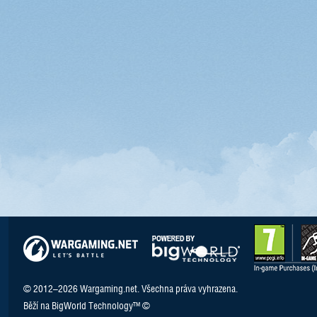
© 2012–2026 Wargaming.net. Všechna práva vyhrazena.
Běží na BigWorld Technology™ ©