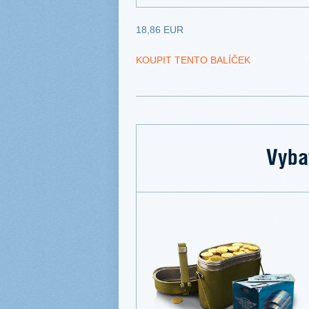
18,86 EUR
KOUPIT TENTO BALÍČEK
Vyba