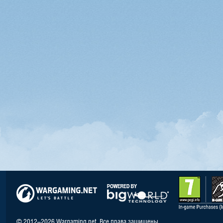
© 2012–2026 Wargaming.net. Все права защищены.