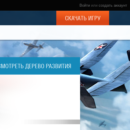
Войти
или
создать аккаунт
СКАЧАТЬ ИГРУ
СМОТРЕТЬ ДЕРЕВО РАЗВИТИЯ