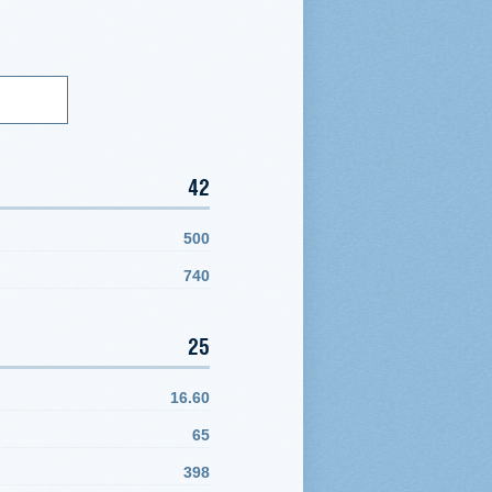
42
500
740
25
16.60
65
398