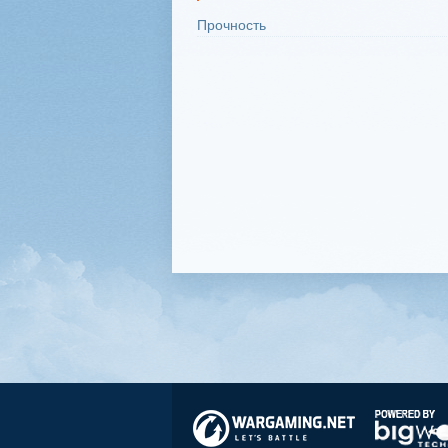
Прочность