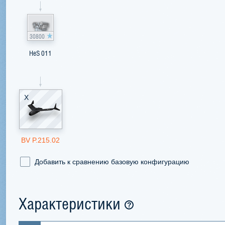
30800
HeS 011
X
BV P.215.02
Добавить к сравнению базовую конфигурацию
Характеристики