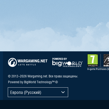
© 2012–2026 Wargaming.net. Все права защищены.
Powered by BigWorld Technology™ ©
Европа (Русский)