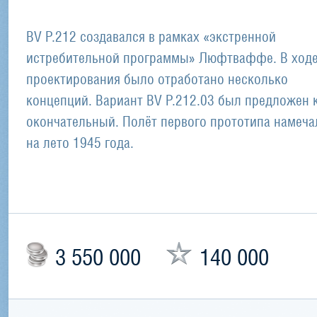
BV P.212 создавался в рамках «экстренной
истребительной программы» Люфтваффе. В ход
проектирования было отработано несколько
концепций. Вариант BV P.212.03 был предложен 
окончательный. Полёт первого прототипа намеча
на лето 1945 года.
3 550 000
140 000