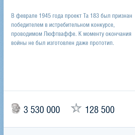
В феврале 1945 года проект Ta 183 был признан
победителем в истребительном конкурсе,
проводимом Люфтваффе. К моменту окончания
войны не был изготовлен даже прототип.
3 530 000
128 500