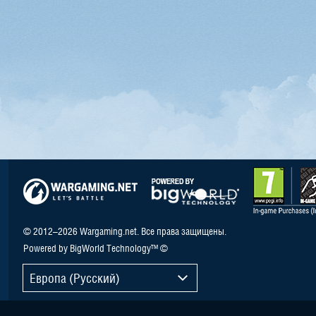
© 2012–2026 Wargaming.net. Все права защищены.
Powered by BigWorld Technology™ ©
Европа (Русский)