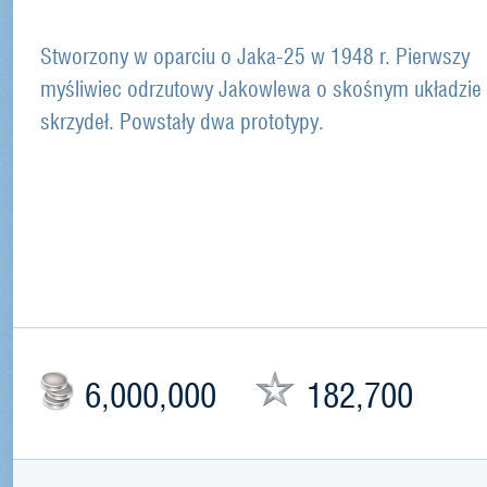
Stworzony w oparciu o Jaka-25 w 1948 r. Pierwszy
myśliwiec odrzutowy Jakowlewa o skośnym układzie
skrzydeł. Powstały dwa prototypy.
6,000,000
182,700