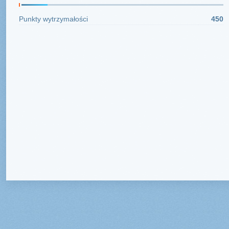
Punkty wytrzymałości
450