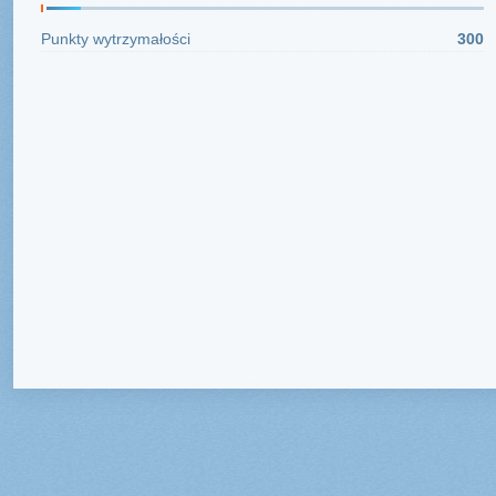
Punkty wytrzymałości
300