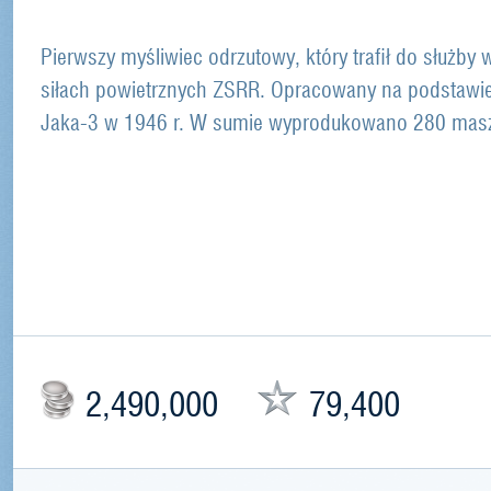
Pierwszy myśliwiec odrzutowy, który trafił do służby 
siłach powietrznych ZSRR. Opracowany na podstawi
Jaka-3 w 1946 r. W sumie wyprodukowano 280 mas
2,490,000
79,400