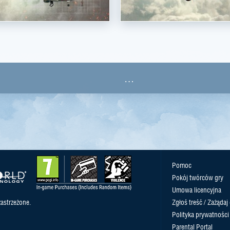
…
Pomoc
Pokój twórców gry
Umowa licencyjna
astrzeżone.
Zgłoś treść / Zażądaj
Polityka prywatności
Parental Portal