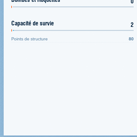
0
Capacité de survie
2
Points de structure
80