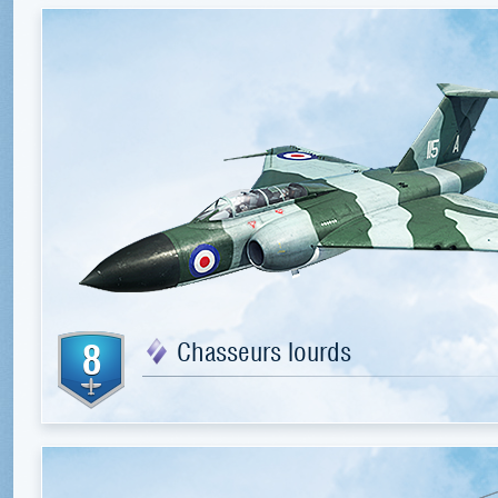
8
Chasseurs lourds