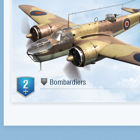
2
Bombardiers