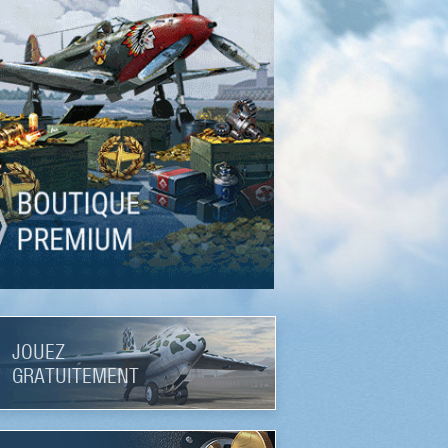
JOUEZ
GRATUITEMENT