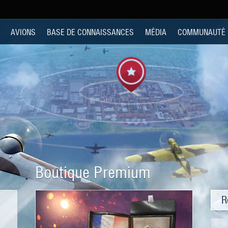
AVIONS
BASE DE CONNAISSANCES
MÉDIA
COMMUNAUTÉ
Boutique Premium