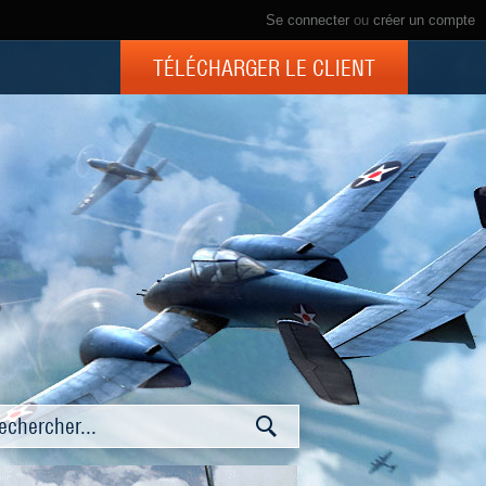
Se connecter
ou
créer un compte
TÉLÉCHARGER LE CLIENT