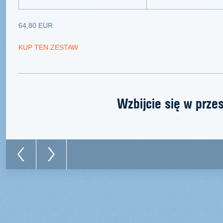
64,80 EUR
KUP TEN ZESTAW
Wzbijcie się w prze