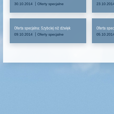
30.10.2014
Oferty specjalne
23.10.201
Oferta specjalna: Szybciej niż dźwięk
Oferta spec
09.10.2014
Oferty specjalne
05.10.201