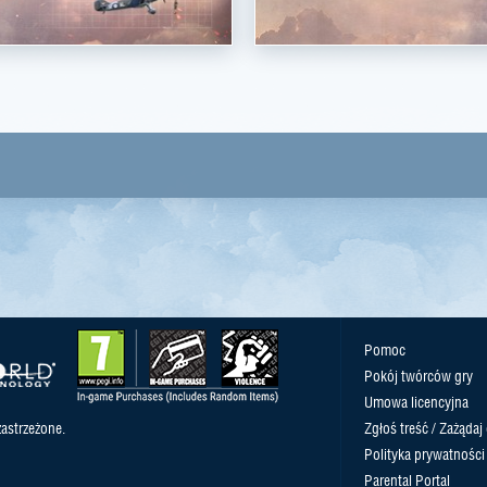
Pomoc
Pokój twórców gry
Umowa licencyjna
astrzeżone.
Zgłoś treść / Zażądaj
Polityka prywatności
Parental Portal