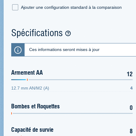
Ajouter une configuration standard à la comparaison
Spécifications
Ces informations seront mises à jour
Armement AA
12
12.7 mm AN/M2 (A)
4
Bombes et Roquettes
0
Capacité de survie
8