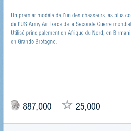
Un premier modèle de l'un des chasseurs les plus c
de l'US Army Air Force de la Seconde Guerre mondial
Utilisé principalement en Afrique du Nord, en Birmani
en Grande Bretagne.
887,000
25,000