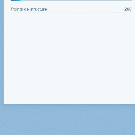
Points de structure
260