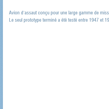
Avion d'assaut conçu pour une large gamme de miss
Le seul prototype terminé a été testé entre 1947 et 1