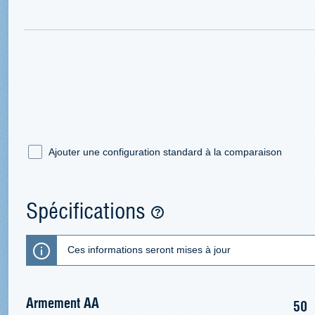
Ajouter une configuration standard à la comparaison
Spécifications
Ces informations seront mises à jour
Armement AA
50