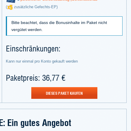
(
zusätzliche Gefechts-EP)
Bitte beachtet, dass die Bonusinhalte im Paket nicht
vergütet werden.
Einschränkungen:
Kann nur einmal pro Konto gekauft werden
Paketpreis: 36,77 €
DIESES PAKET KAUFEN
E: Ein gutes Angebot