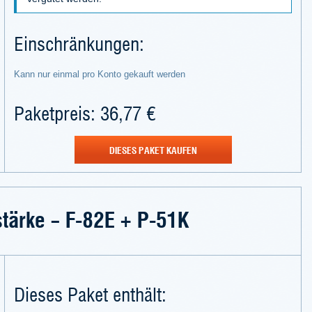
Einschränkungen:
Kann nur einmal pro Konto gekauft werden
Paketpreis: 36,77 €
DIESES PAKET KAUFEN
stärke – F-82E + P-51K
Dieses Paket enthält: