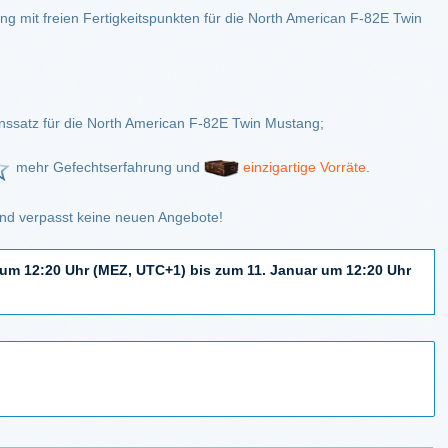
g mit freien Fertigkeitspunkten für die North American F-82E Twin
nssatz für die North American F-82E Twin Mustang;
mehr Gefechtserfahrung und
einzigartige Vorräte
.
nd verpasst keine neuen Angebote!
um 12:20 Uhr (MEZ, UTC+1) bis zum 11. Januar um 12:20 Uhr