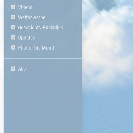
Videos
Wettbewerbe
Geschichts-Rückblick
Updates
Pilot of the Month
Alle