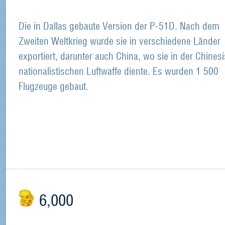
Die in Dallas gebaute Version der P-51D. Nach dem
Zweiten Weltkrieg wurde sie in verschiedene Länder
exportiert, darunter auch China, wo sie in der Chines
nationalistischen Luftwaffe diente. Es wurden 1 500
Flugzeuge gebaut.
6,000