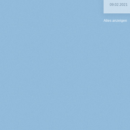
09.02.2021
Alles anzeigen