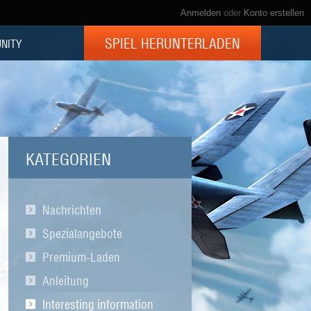
Anmelden
oder
Konto erstellen
SPIEL HERUNTERLADEN
NITY
KATEGORIEN
Nachrichten
Spezialangebote
Premium-Laden
Anleitung
Interesting information