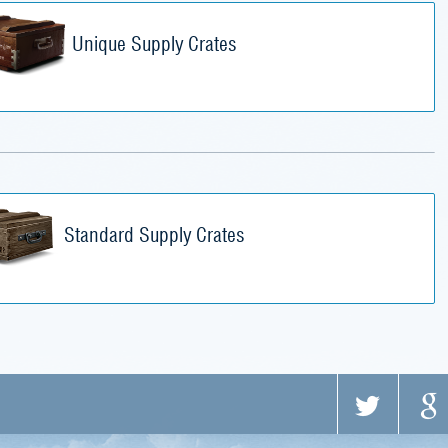
Unique Supply Crates
Standard Supply Crates