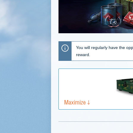
You will regularly have the op
reward.
Maximize