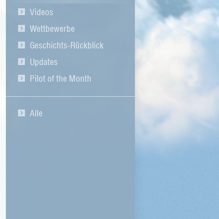
Videos
Wettbewerbe
Geschichts-Rückblick
Updates
Pilot of the Month
Alle