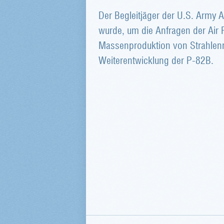
Der Begleitjäger der U.S. Army A
wurde, um die Anfragen der Air 
Massenproduktion von Strahlen
Weiterentwicklung der P-82B.