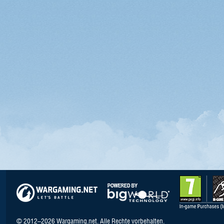
© 2012–2026 Wargaming.net. Alle Rechte vorbehalten.