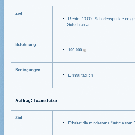
Ziel
Richtet 10 000 Schadenspunkte an geg
Gefechten an
Belohnung
100 000
Bedingungen
Einmal täglich
Auftrag: Teamstütze
Ziel
Erhaltet die mindestens fünftmeisten