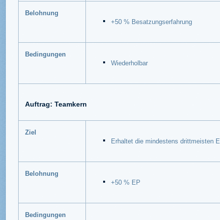
Belohnung
+50 % Besatzungserfahrung
Bedingungen
Wiederholbar
Auftrag: Teamkern
Ziel
Erhaltet die mindestens drittmeisten
Belohnung
+50 % EP
Bedingungen