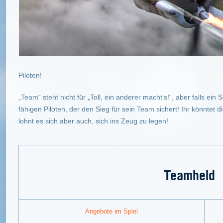
Piloten!
„Team“ steht nicht für „Toll, ein anderer macht‘s!“, aber falls ein S
fähigen Piloten, der den Sieg für sein Team sichert! Ihr könntet 
lohnt es sich aber auch, sich ins Zeug zu legen!
Teamheld
Angebote im Spiel