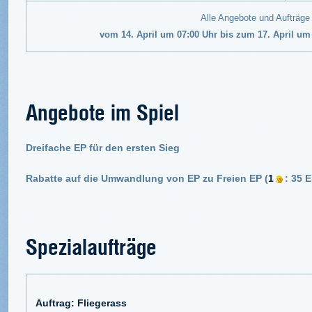
Alle Angebote und Aufträge
vom 14. April um 07:00 Uhr bis zum 17. April um
Angebote im Spiel
Dreifache EP für den ersten Sieg
Rabatte auf die Umwandlung von EP zu Freien EP (
1
: 35 
Spezialaufträge
Auftrag: Fliegerass