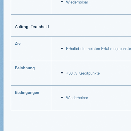
Wiederholbar
Auftrag: Teamheld
Ziel
Erhaltet die meisten Erfahrungspunkt
Belohnung
+30 % Kreditpunkte
Bedingungen
Wiederholbar