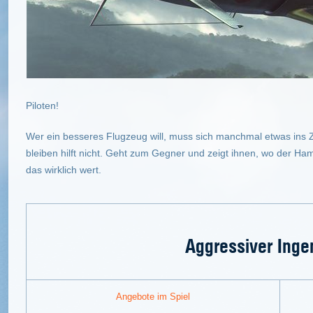
Piloten!
Wer ein besseres Flugzeug will, muss sich manchmal etwas ins Z
bleiben hilft nicht. Geht zum Gegner und zeigt ihnen, wo der Ha
das wirklich wert.
Aggressiver Inge
Angebote im Spiel