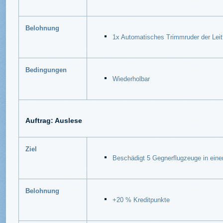
Belohnung
1x Automatisches Trimmruder der Leit
Bedingungen
Wiederholbar
Auftrag: Auslese
Ziel
Beschädigt 5 Gegnerflugzeuge in ein
Belohnung
+20 % Kreditpunkte