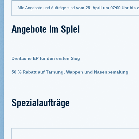
Alle Angebote und Aufträge sind
vom 28. April um 07:00 Uhr bis 
Angebote im Spiel
Dreifache EP für den ersten Sieg
50 % Rabatt auf Tarnung, Wappen und Nasenbemalung
Spezialaufträge