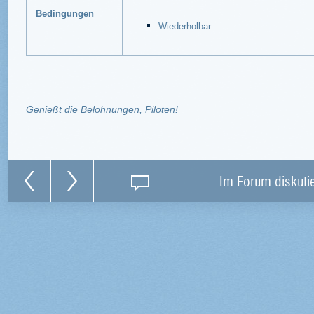
Bedingungen
Wiederholbar
Genießt die Belohnungen, Piloten!
Im Forum diskuti