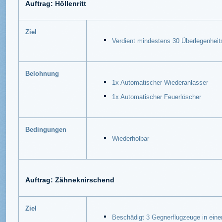
Auftrag: Höllenritt
Ziel
Verdient mindestens 30 Überlegenheit
Belohnung
1x Automatischer Wiederanlasser
1x Automatischer Feuerlöscher
Bedingungen
Wiederholbar
Auftrag: Zähneknirschend
Ziel
Beschädigt 3 Gegnerflugzeuge in ein