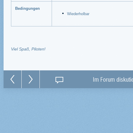
Bedingungen
Wiederholbar
Viel Spaß, Piloten!
Im Forum diskuti