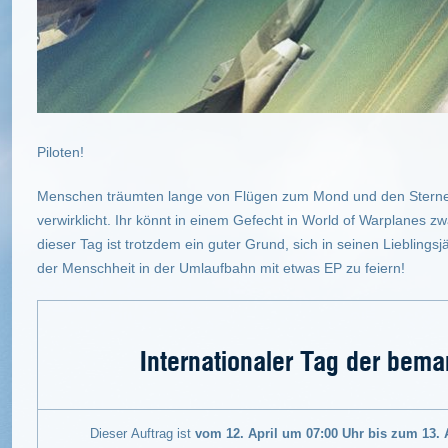
Piloten!
Menschen träumten lange von Flügen zum Mond und den Sterne
verwirklicht. Ihr könnt in einem Gefecht in World of Warplanes zw
dieser Tag ist trotzdem ein guter Grund, sich in seinen Liebling
der Menschheit in der Umlaufbahn mit etwas EP zu feiern!
Internationaler Tag der bem
Dieser Auftrag ist
vom 12. April um 07:00 Uhr bis zum 13. 