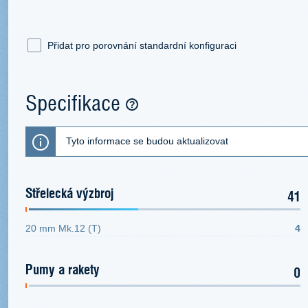
Přidat pro porovnání standardní konfiguraci
Specifikace
Tyto informace se budou aktualizovat
Střelecká výzbroj
41
20 mm Mk.12 (T)
4
Pumy a rakety
0