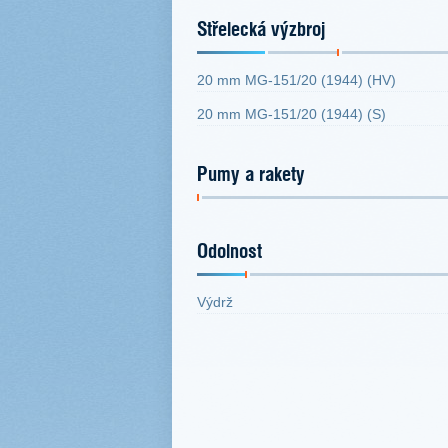
Střelecká výzbroj
20 mm MG-151/20 (1944) (HV)
20 mm MG-151/20 (1944) (S)
Pumy a rakety
Odolnost
Výdrž