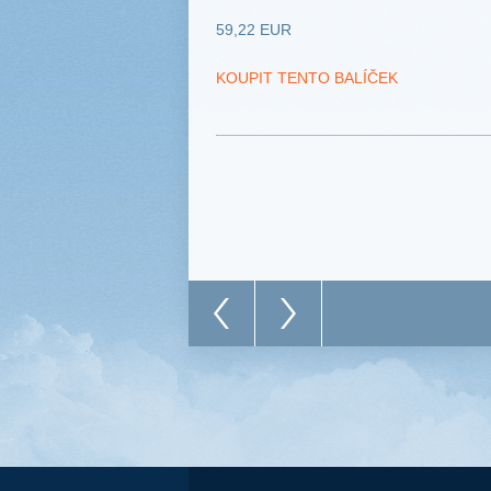
59,22 EUR
KOUPIT TENTO BALÍČEK