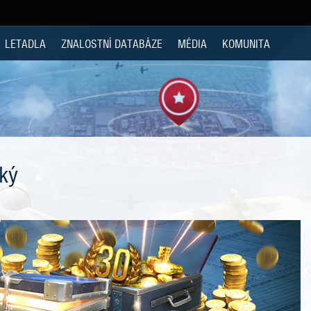
LETADLA
ZNALOSTNÍ DATABÁZE
MÉDIA
KOMUNITA
ký