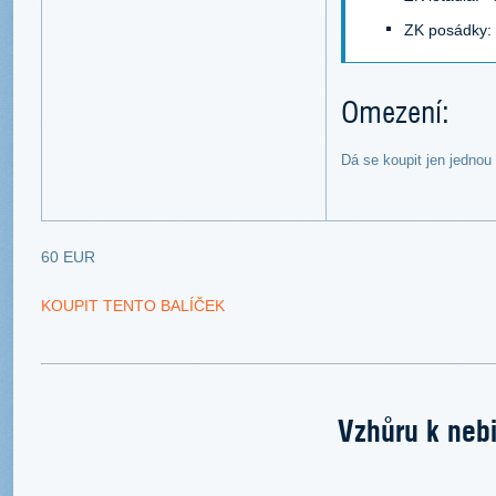
ZK posádky:
Omezení:
Dá se koupit jen jednou
60 EUR
KOUPIT TENTO BALÍČEK
Vzhůru k nebi