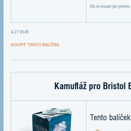
Dá se koupit jen jednou
4,27 EUR
KOUPIT TENTO BALÍČEK
Kamufláž pro Bristol 
Tento balíček