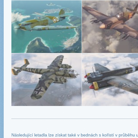
Následující letadla lze získat také v bednách s kořistí v průběhu