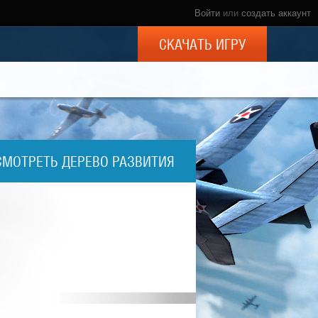
Войти
или
создать аккаунт
СКАЧАТЬ ИГРУ
СМОТРЕТЬ ДЕРЕВО РАЗВИТИЯ