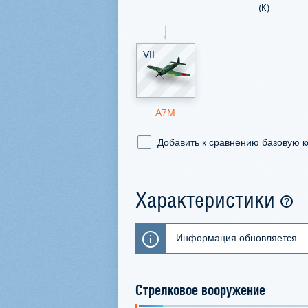
(К)
VII
A7M
Добавить к сравнению базовую 
Характеристики
Информация обновляется
Стрелковое вооружение