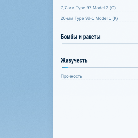
7,7-мм Type 97 Model 2 (С)
20-мм Type 99-1 Model 1 (К)
Бомбы и ракеты
Живучесть
Прочность