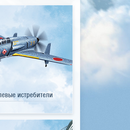
евые истребители