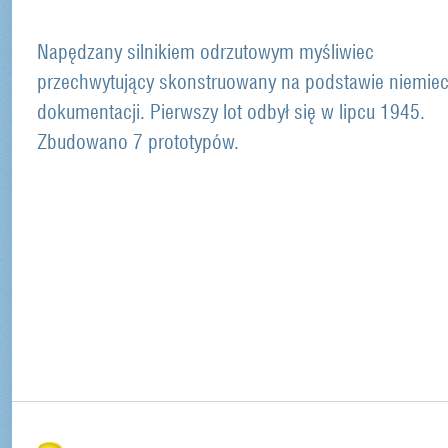
Napędzany silnikiem odrzutowym myśliwiec
przechwytujący skonstruowany na podstawie niemiec
dokumentacji. Pierwszy lot odbył się w lipcu 1945.
Zbudowano 7 prototypów.