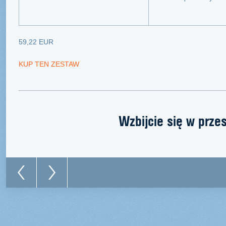
59,22 EUR
KUP TEN ZESTAW
Wzbijcie się w prze