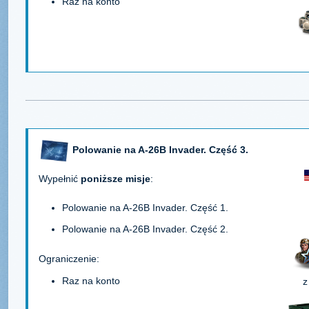
Raz na konto
Polowanie na A-26B Invader. Część 3.
Wypełnić
poniższe misje
:
Polowanie na A-26B Invader. Część 1.
Polowanie na A-26B Invader. Część 2.
Ograniczenie:
Raz na konto
z