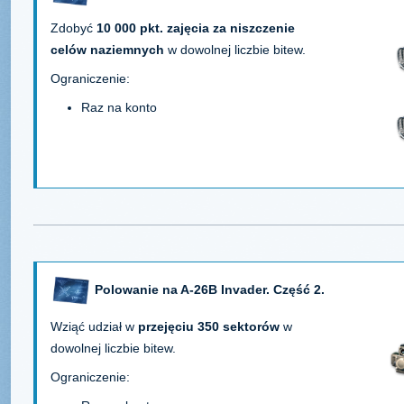
Zdobyć
10 000 pkt. zajęcia za niszczenie
celów naziemnych
w dowolnej liczbie bitew.
Ograniczenie:
Raz na konto
Polowanie na A-26B Invader. Część 2.
Wziąć udział w
przejęciu 350 sektorów
w
dowolnej liczbie bitew.
Ograniczenie: