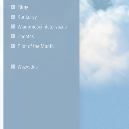
Filmy
Konkursy
Wiadomości historyczne
Updates
Pilot of the Month
Wszystkie