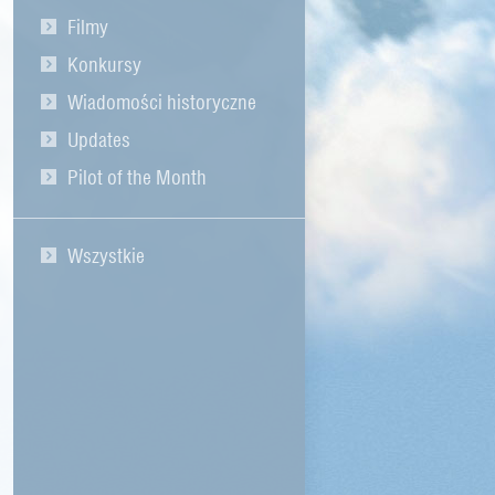
Filmy
Konkursy
Wiadomości historyczne
Updates
Pilot of the Month
Wszystkie