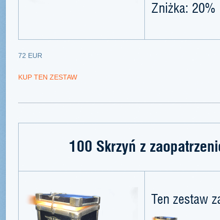
Zniżka: 20%
72 EUR
KUP TEN ZESTAW
100 Skrzyń z zaopatrzen
Ten zestaw z