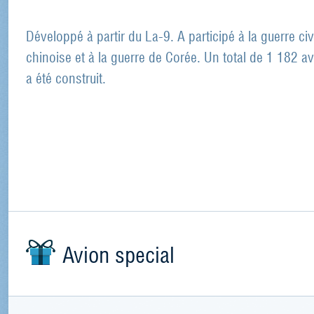
Développé à partir du La-9. A participé à la guerre civ
chinoise et à la guerre de Corée. Un total de 1 182 a
a été construit.
Avion special