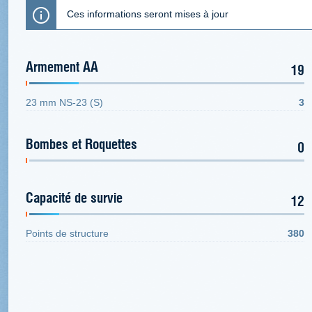
Ces informations seront mises à jour
Armement AA
19
23 mm NS-23 (S)
3
Bombes et Roquettes
0
Capacité de survie
12
Points de structure
380