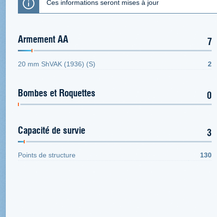
Ces informations seront mises à jour
Armement AA
7
20 mm ShVAK (1936) (S)
2
Bombes et Roquettes
0
Capacité de survie
3
Points de structure
130