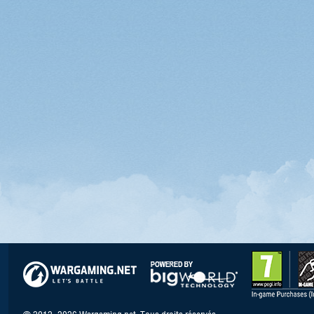
© 2012–2026 Wargaming.net. Tous droits réservés.