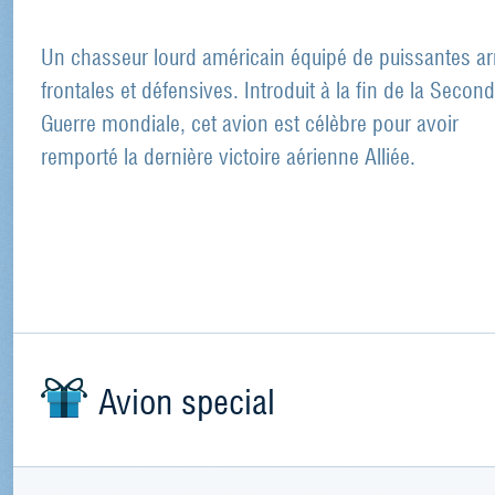
Un chasseur lourd américain équipé de puissantes a
frontales et défensives. Introduit à la fin de la Secon
Guerre mondiale, cet avion est célèbre pour avoir
remporté la dernière victoire aérienne Alliée.
Avion special