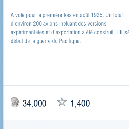
A volé pour la première fois en août 1935. Un total
d'environ 200 avions incluant des versions
expérimentales et d'exportation a été construit. Utilis
début de la guerre du Pacifique.
34,000
1,400