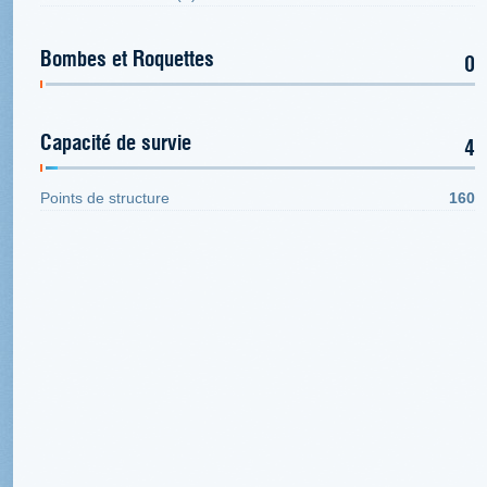
Bombes et Roquettes
0
Capacité de survie
4
Points de structure
160